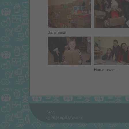
Заготовки
Наши воло...
Вход
(c) 2026 ADRA Belarus.