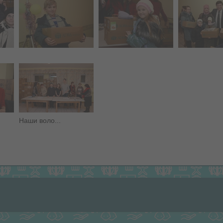
Наши воло...