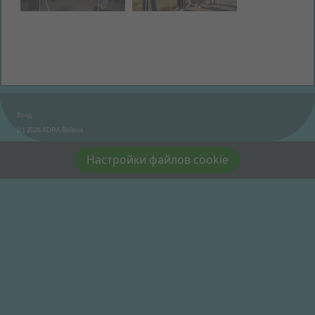
Вход
(c) 2026 ADRA Belarus.
Настройки файлов cookie